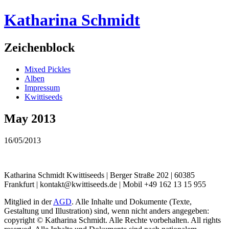
Katharina Schmidt
Zeichenblock
Mixed Pickles
Alben
Impressum
Kwittiseeds
May 2013
16/05/2013
Katharina Schmidt Kwittiseeds | Berger Straße 202 | 60385
Frankfurt | kontakt@kwittiseeds.de | Mobil +49 162 13 15 955
Mitglied in der
AGD
. Alle Inhalte und Dokumente (Texte,
Gestaltung und Illustration) sind, wenn nicht anders angegeben:
copyright © Katharina Schmidt. Alle Rechte vorbehalten. All rights